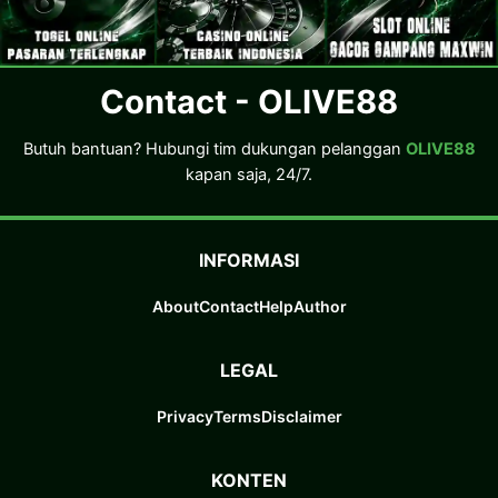
Contact - OLIVE88
Butuh bantuan? Hubungi tim dukungan pelanggan
OLIVE88
kapan saja, 24/7.
INFORMASI
About
Contact
Help
Author
LEGAL
Privacy
Terms
Disclaimer
KONTEN